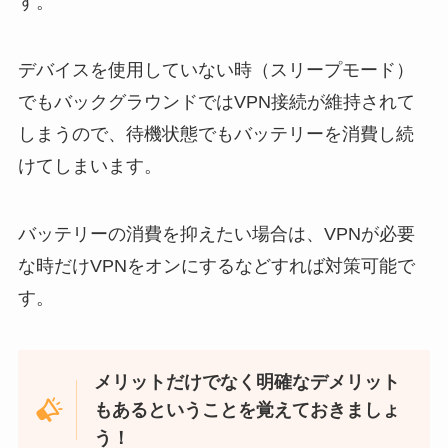
す。
デバイスを使用していない時（スリープモード）
でもバックグラウンドではVPN接続が維持されて
しまうので、待機状態でもバッテリーを消費し続
けてしまいます。
バッテリーの消費を抑えたい場合は、VPNが必要
な時だけVPNをオンにするなどすれば対策可能で
す。
メリットだけでなく明確なデメリット
もあるということを覚えておきましょ
う！