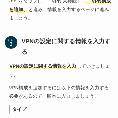
それをタップし、「VPN 未接続」→
「VPN構成
を追加」
と進み、情報を入力するページに進み
ましょう。
VPNの設定に関する情報を入力す
STEP
る
VPNの設定に関する情報を入力
していきましょ
う。
VPN構成を追加するには以下の情報を入力する
必要があるので、順番に入力しましょう。
タイプ