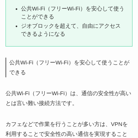
公共Wi-Fi（フリーWi-Fi）を安心して使う
ことができる
ジオブロックを超えて、自由にアクセス
できるようになる
公共Wi-Fi（フリーWi-Fi）を安心して使うことが
できる
公共Wi-Fi（フリーWi-Fi）は、通信の安全性が高い
とは言い難い接続方法です。
カフェなどで作業を行うことが多い方は、VPNを
利用することで安全性の高い通信を実現すること