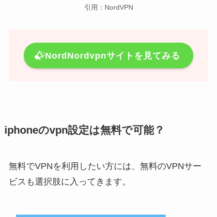
引用：NordVPN
NordNordvpnサイトを見てみる
iphoneのvpn設定は無料で可能？
無料でVPNを利用したい方には、無料のVPNサー
ビスも選択肢に入ってきます。