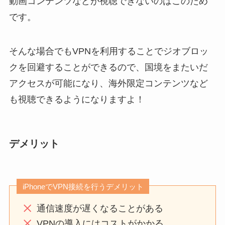
動画コンテンツなどが視聴できないのはこのため
です。
そんな場合でもVPNを利用することでジオブロッ
クを回避することができるので、国境をまたいだ
アクセスが可能になり、海外限定コンテンツなど
も視聴できるようになりますよ！
デメリット
iPhoneでVPN接続を行うデメリット
通信速度が遅くなることがある
VPNの導入にはコストがかかる