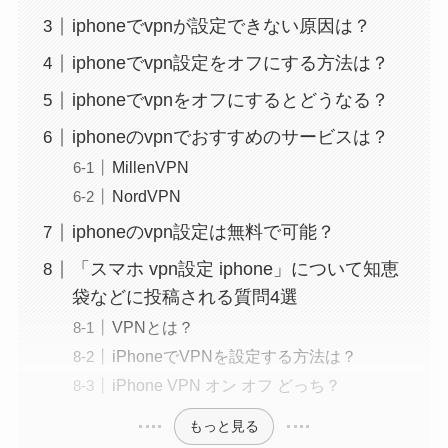
iphoneでvpnが設定できない原因は？
iphoneでvpn設定をオフにする方法は？
iphoneでvpnをオフにするとどうなる？
iphoneのvpnでおすすめのサービスは？
MillenVPN
NordVPN
iphoneのvpn設定は無料で可能？
「スマホ vpn設定 iphone」について知恵
袋などに投稿される質問4選
VPNとは？
iPhoneでVPNを設定する方法は？
iPhone VPN オン オフ どっち？
もっと見る