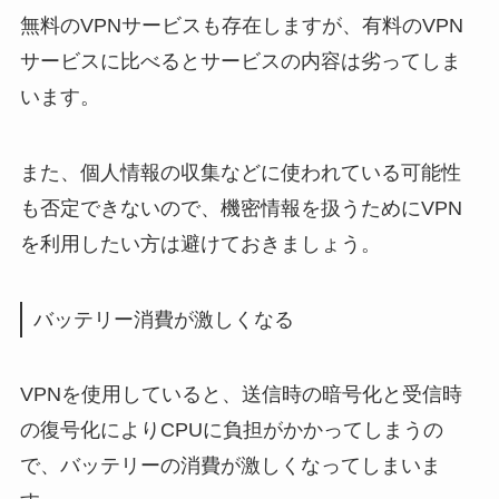
無料のVPNサービスも存在しますが、有料のVPN
サービスに比べるとサービスの内容は劣ってしま
います。
また、個人情報の収集などに使われている可能性
も否定できないので、機密情報を扱うためにVPN
を利用したい方は避けておきましょう。
バッテリー消費が激しくなる
VPNを使用していると、送信時の暗号化と受信時
の復号化によりCPUに負担がかかってしまうの
で、バッテリーの消費が激しくなってしまいま