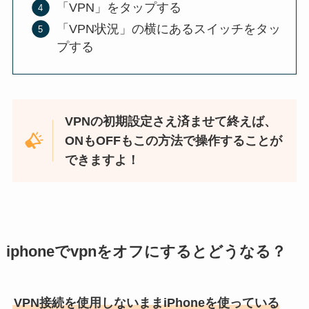
「VPN」をタップする
「VPN状況」の横にあるスイッチをタッ
プする
VPNの初期設定さえ済ませて終えば、
ONもOFFもこの方法で操作することが
できますよ！
iphoneでvpnをオフにするとどうなる？
VPN接続を使用しないままiPhoneを使っている