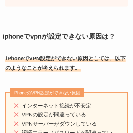
iphoneでvpnが設定できない原因は？
iPhoneでVPN設定ができない原因としては、以下
のようなことが考えられます。
iPhoneのVPN設定ができない原因
インターネット接続が不安定
VPNの設定が間違っている
VPNサーバーがダウンしている
認証エラー（パスワードが間違ってい