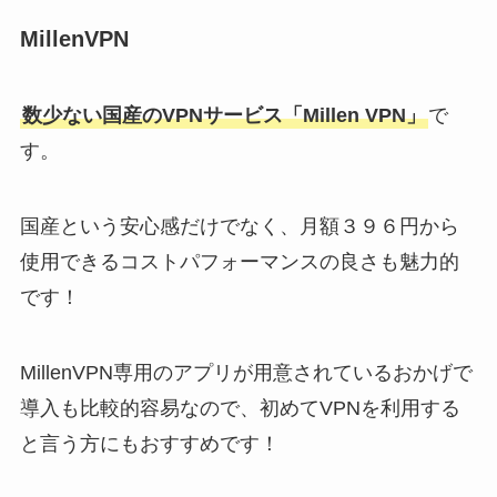
MillenVPN
数少ない国産のVPNサービス「Millen VPN」
で
す。
国産という安心感だけでなく、月額３９６円から
使用できるコストパフォーマンスの良さも魅力的
です！
MillenVPN専用のアプリが用意されているおかげで
導入も比較的容易なので、初めてVPNを利用する
と言う方にもおすすめです！