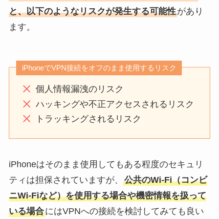
と、以下のようなリスクが発生する可能性
があり
ます。
iPhoneでVPN接続をオフのまま使用するリスク
個人情報漏洩のリスク
ハッキングや不正アクセスされるリスク
トラッキングされるリスク
iPhoneはそのまま使用してもある程度のセキュリ
ティは担保されていますが、
公共のWi-Fi（コンビ
ニWi-Fiなど）を使用する場合や機密情報を扱って
いる場合
にはVPNへの接続を検討してみても良い