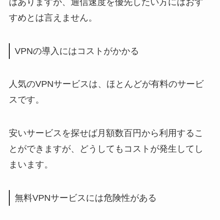
はありますが、通信速度を優先したい方にはおす
すめとは言えません。
VPNの導入にはコストがかかる
人気のVPNサービスは、ほとんどが有料のサービ
スです。
安いサービスを探せば月額数百円から利用するこ
とができますが、どうしてもコストが発生してし
まいます。
無料VPNサービスには危険性がある