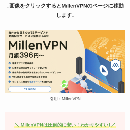
↓画像をクリックするとMillenVPNのページに移動
します↓
引用：MillenVPN
＼ MillenVPNは圧倒的に安い！わかりやすい
!
／