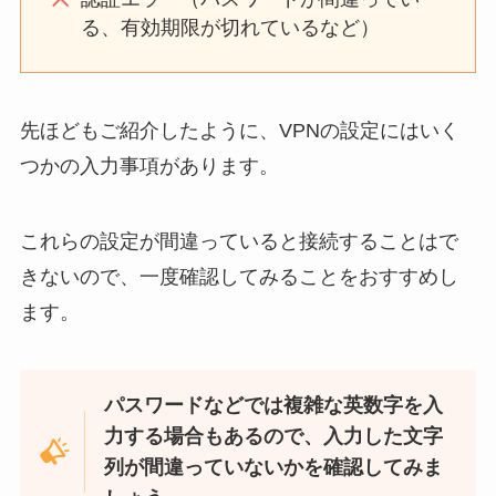
る、有効期限が切れているなど）
先ほどもご紹介したように、VPNの設定にはいく
つかの入力事項があります。
これらの設定が間違っていると接続することはで
きないので、一度確認してみることをおすすめし
ます。
パスワードなどでは複雑な英数字を入
力する場合もあるので、入力した文字
列が間違っていないかを確認してみま