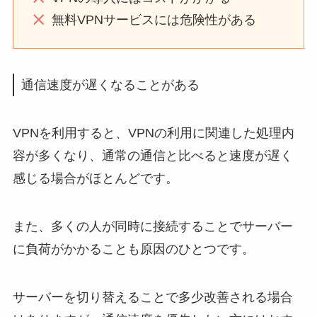
無料VPNサービスには危険性がある
通信速度が遅くなることがある
VPNを利用すると、VPNの利用に関連した処理内
容が多くなり、通常の通信と比べると速度が遅く
感じる場合がほとんどです。
また、多くの人が同時に接続することでサーバー
に負荷がかかることも原因のひとつです。
サーバーを切り替えることで多少改善される場合