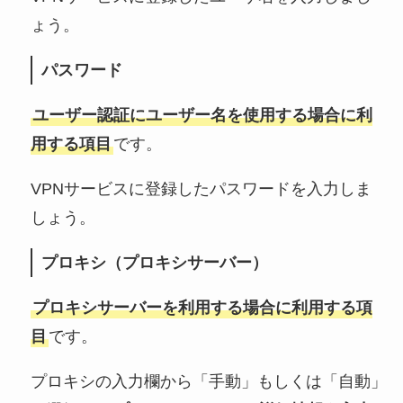
ょう。
パスワード
ユーザー認証にユーザー名を使用する場合に利
用する項目
です。
VPNサービスに登録したパスワードを入力しま
しょう。
プロキシ（プロキシサーバー）
プロキシサーバーを利用する場合に利用する項
目
です。
プロキシの入力欄から「手動」もしくは「自動」