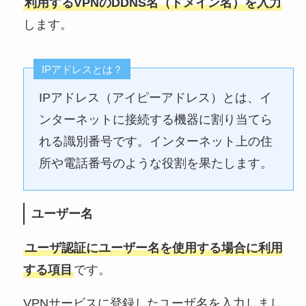
利用するVPNのDDNS名（ドメイン名）を入力
します。
IPアドレスとは？
IPアドレス（アイピーアドレス）とは、イ
ンターネットに接続する機器に割り当てら
れる識別番号です。インターネット上の住
所や電話番号のような役割を果たします。
ユーザー名
ユーザ認証にユーザー名を使用する場合に利用
する項目
です。
VPNサービスに登録したユーザ名を入力しまし