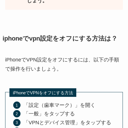
しょう。
iphoneでvpn設定をオフにする方法は？
iPhoneでVPN設定をオフにするには、以下の手順
で操作を行いましょう。
iPhoneでVPNをオフにする方法
「設定（歯車マーク）」を開く
「一般」をタップする
「VPNとデバイス管理」をタップする