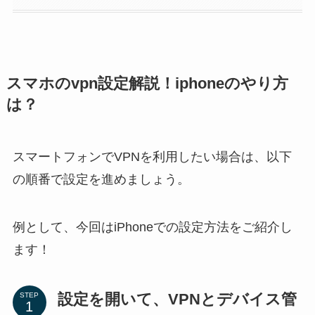
スマホのvpn設定解説！iphoneのやり方
は？
スマートフォンでVPNを利用したい場合は、以下
の順番で設定を進めましょう。
例として、今回はiPhoneでの設定方法をご紹介し
ます！
設定を開いて、VPNとデバイス管
STEP