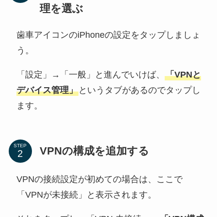
理を選ぶ
歯車アイコンのiPhoneの設定をタップしましょ
う。
「設定」→「一般」と進んでいけば、
「VPNと
デバイス管理」
というタブがあるのでタップし
ます。
STEP
VPNの構成を追加する
VPNの接続設定が初めての場合は、ここで
「VPNが未接続」と表示されます。