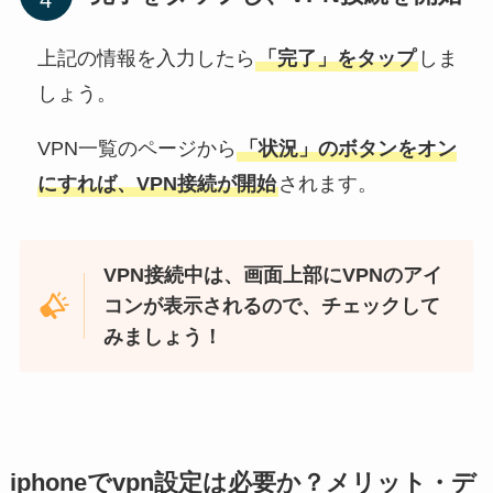
上記の情報を入力したら
「完了」をタップ
しま
しょう。
VPN一覧のページから
「状況」のボタンをオン
にすれば、VPN接続が開始
されます。
VPN接続中は、画面上部にVPNのアイ
コンが表示されるので、チェックして
みましょう！
iphoneでvpn設定は必要か？メリット・デ