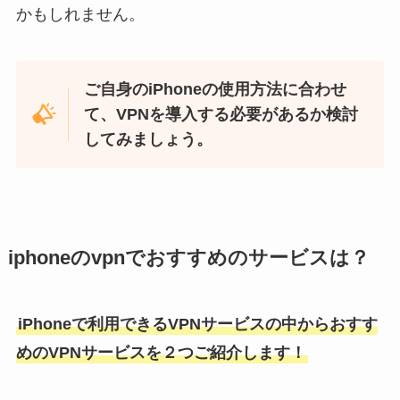
かもしれません。
ご自身のiPhoneの使用方法に合わせ
て、VPNを導入する必要があるか検討
してみましょう。
iphoneのvpnでおすすめのサービスは？
iPhoneで利用できるVPNサービスの中からおすす
めのVPNサービスを２つご紹介します！