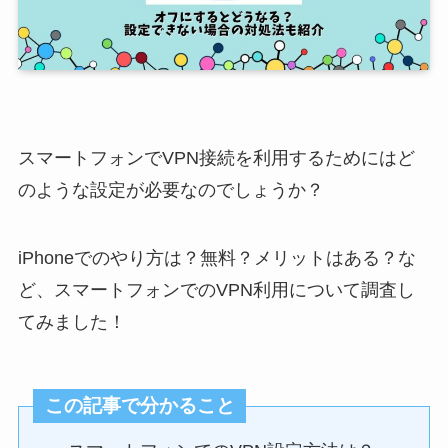
スマートフォンでVPN接続を利用するためにはど
のような設定が必要なのでしょうか？
iPhoneでのやり方は？無料？メリットはある？な
ど、スマートフォンでのVPN利用について調査し
てみました！
この記事で分かること