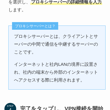
を選択し、
プロキシサーバーの詳細情報を入力
します。
プロキシサーバーとは？
プロキシサーバーとは、クライアントとサ
ーバーの中間で通信を中継するサーバーの
ことです。
インターネットと社内LANの境界に設置さ
れ、社内の端末から外部のインターネット
へアクセスする際に利用されます。
STEP
完了をタップし、VPN接続を開始