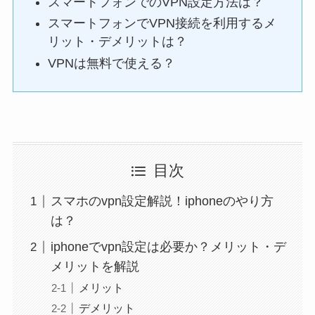
スマートフォンでのVPN設定方法は？
スマートフォンでVPN接続を利用するメ
リット・デメリットは？
VPNは無料で使える？
目次
スマホのvpn設定解説！iphoneのやり方
は？
iphoneでvpn設定は必要か？メリット・デ
メリットを解説
メリット
デメリット