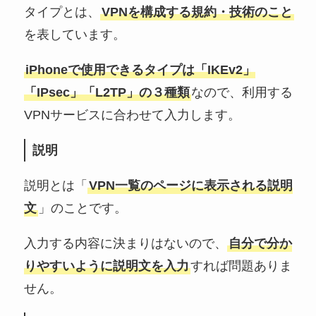
タイプとは、
VPNを構成する規約・技術のこと
を表しています。
iPhoneで使用できるタイプは「IKEv2」
「IPsec」「L2TP」の３種類
なので、利用する
VPNサービスに合わせて入力します。
説明
説明とは「
VPN一覧のページに表示される説明
文
」のことです。
入力する内容に決まりはないので、
自分で分か
りやすいように説明文を入力
すれば問題ありま
せん。