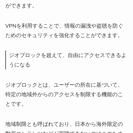
ができます。
VPNを利用することで、情報の漏洩や盗聴を防ぐ
ためのセキュリティを強化することができます。
ジオブロックを超えて、自由にアクセスできるよ
うになる
ジオブロックとは、ユーザーの所在に基づいて、
特定の地域外からのアクセスを制限する機能のこ
とです。
地域制限とも呼ばれており、日本から海外限定の