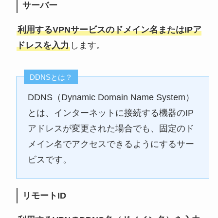
サーバー
利用するVPNサービスのドメイン名またはIPア
ドレスを入力
します。
DDNSとは？
DDNS（Dynamic Domain Name System）
とは、インターネットに接続する機器のIP
アドレスが変更された場合でも、固定のド
メイン名でアクセスできるようにするサー
ビスです。
リモートID