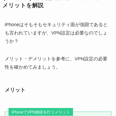
メリットを解説
iPhoneはそもそもセキュリティ面が強固であると
も言われていますが、VPN設定は必要なのでしょ
うか？
メリット・デメリットを参考に、VPN設定の必要
性を確かめてみましょう。
メリット
iPhoneでVPN接続を行うメリット