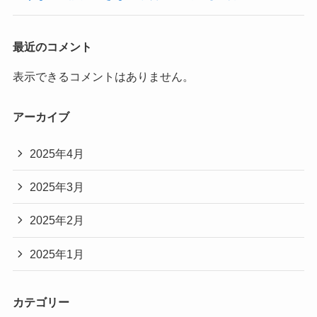
最近のコメント
表示できるコメントはありません。
アーカイブ
2025年4月
2025年3月
2025年2月
2025年1月
カテゴリー