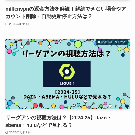
millenvpnの返金方法を解説！解約できない場合やア
カウント削除・自動更新停止方法は？
2025年3月18日
配信情報・見る方法
リーグアンの視聴方法は？【2024-25】dazn・
abema・huluなどで見れる？
2025年3月18日