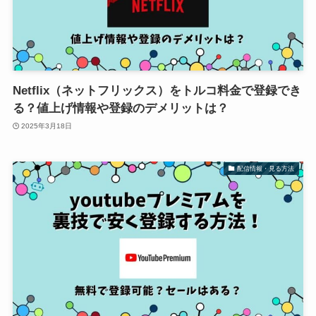
Netflix（ネットフリックス）をトルコ料金で登録でき
る？値上げ情報や登録のデメリットは？
2025年3月18日
配信情報・見る方法