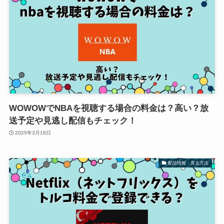
WOWOWでNBAを視聴する場合の料金は？高い？放
送予定や見逃し配信もチェック！
2025年3月18日
配信情報・見る方法