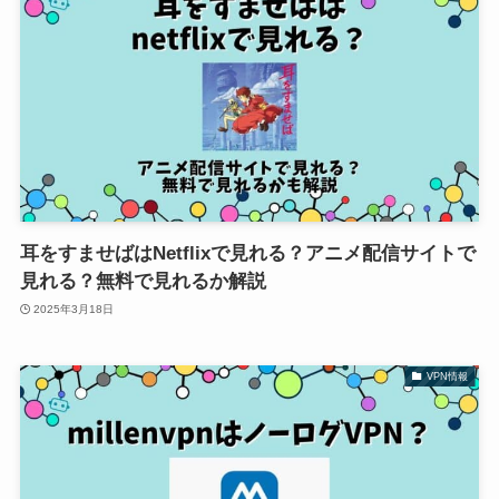
耳をすませばはNetflixで見れる？アニメ配信サイトで
見れる？無料で見れるか解説
2025年3月18日
VPN情報