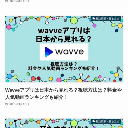
2025年3月18日
配信情報・見る方法
Wavveアプリは日本から見れる？視聴方法は？料金や
人気動画ランキングも紹介！
2025年3月18日
配信情報・見る方法