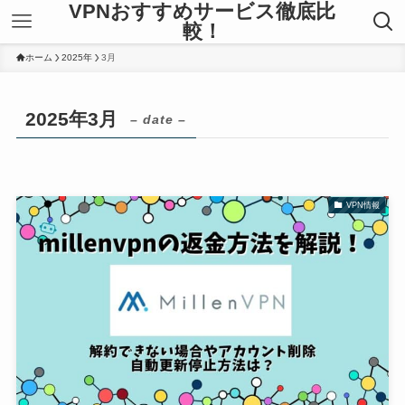
VPNおすすめサービス徹底比
較！
ホーム
2025年
3月
2025年3月
– date –
VPN情報