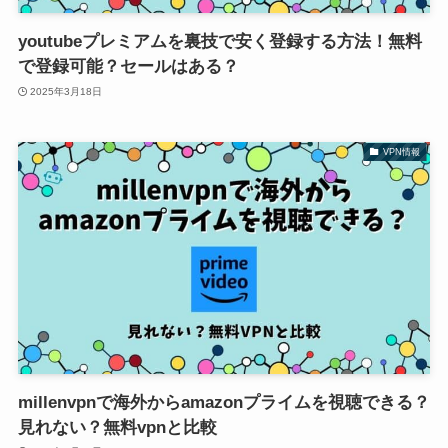
youtubeプレミアムを裏技で安く登録する方法！無料
で登録可能？セールはある？
2025年3月18日
VPN情報
millenvpnで海外からamazonプライムを視聴できる？
見れない？無料vpnと比較