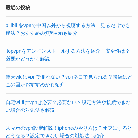
最近の投稿
bilibiliをvpnで中国以外から視聴する方法！見るだけでも
違法？おすすめの無料vpnも紹介
itopvpnをアンインストールする方法を紹介！安全性は？
必要かどうかも解説
楽天vikiはvpnで見れない？vpnネコで見られる？接続はど
この国がおすすめかも紹介
自宅wi-fiにvpnは必要？必要ない？設定方法や接続できな
い場合の対処法も解説
スマホのvpn設定解説！iphoneのやり方は？オフにすると
どうなる？設定できない場合の対処法も紹介