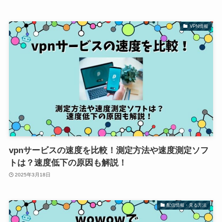
VPN情報
vpnサービスの速度を比較！測定方法や速度測定ソフ
トは？速度低下の原因も解説！
2025年3月18日
配信情報・見る方法