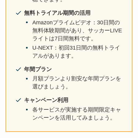
無料トライアル期間の活用
Amazonプライムビデオ：30日間の
無料体験期間があり、サッカーLIVE
ライトは7日間無料です。
U-NEXT：初回31日間の無料トライ
アルがあります。
年間プラン
月額プランより割安な年間プランを
選びましょう。
キャンペーン利用
各サービスが実施する期間限定キャ
ンペーンを活用してみましょう。