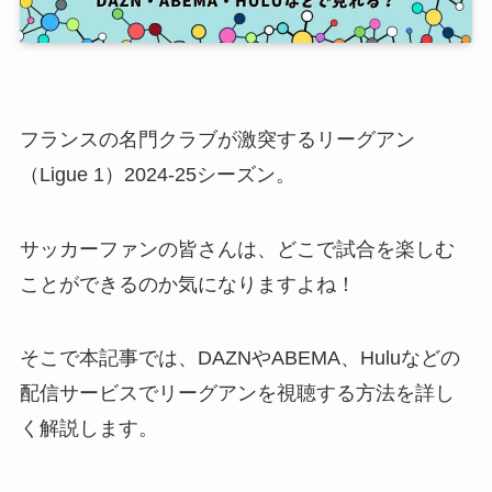
フランスの名門クラブが激突するリーグアン
（Ligue 1）2024-25シーズン。
サッカーファンの皆さんは、どこで試合を楽しむ
ことができるのか気になりますよね！
そこで本記事では、DAZNやABEMA、Huluなどの
配信サービスでリーグアンを視聴する方法を詳し
く解説します。