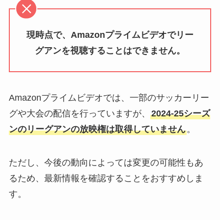
現時点で、Amazonプライムビデオでリー
グアンを視聴することはできません。
Amazonプライムビデオでは、一部のサッカーリー
グや大会の配信を行っていますが、
2024-25シーズ
ンのリーグアンの放映権は取得していません
。
ただし、今後の動向によっては変更の可能性もあ
るため、最新情報を確認することをおすすめしま
す。