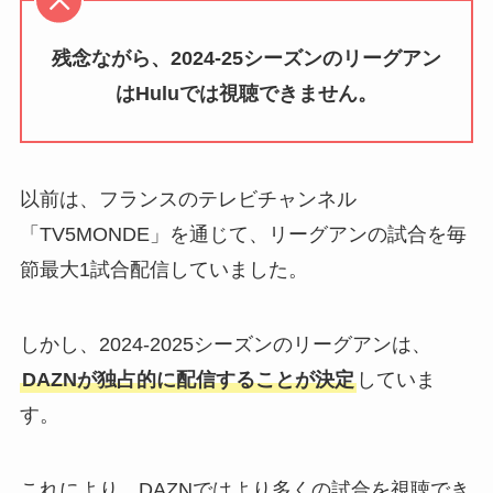
残念ながら、2024-25シーズンのリーグアン
はHuluでは視聴できません。
以前は、フランスのテレビチャンネル
「TV5MONDE」を通じて、リーグアンの試合を毎
節最大1試合配信していました。
しかし、2024-2025シーズンのリーグアンは、
DAZNが独占的に配信することが決定
していま
す。
これにより、DAZNではより多くの試合を視聴でき