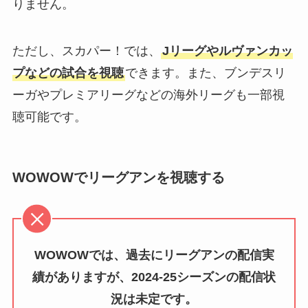
りません。
ただし、スカパー！では、
Jリーグやルヴァンカッ
プなどの試合を視聴
できます。また、ブンデスリ
ーガやプレミアリーグなどの海外リーグも一部視
聴可能です。
WOWOWでリーグアンを視聴する
WOWOWでは、過去にリーグアンの配信実
績がありますが、2024-25シーズンの配信状
況は未定です。