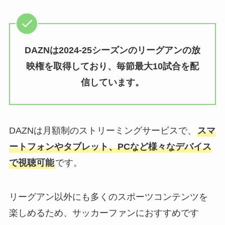
DAZNは2024-25シーズンのリーグアンの放
映権を取得しており、毎節最大10試合を配
信しています。
DAZNは月額制のストリーミングサービスで、
スマ
ートフォンやタブレット、PCなど様々なデバイス
で視聴可能
です。
リーグアン以外にも多くのスポーツコンテンツを
楽しめるため、サッカーファンにおすすめです