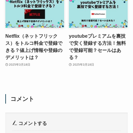
Netflix（ネットフリック
youtubeプレミアムを裏技
ス）をトルコ料金で登録で
で安く登録する方法！無料
きる？値上げ情報や登録の
で登録可能？セールはあ
デメリットは？
る？
2025年3月18日
2025年3月18日
コメント
コメントする