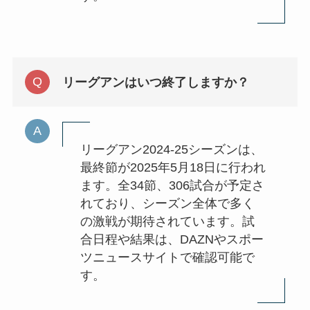
リーグアンはいつ終了しますか？
リーグアン2024-25シーズンは、
最終節が2025年5月18日に行われ
ます。全34節、306試合が予定さ
れており、シーズン全体で多く
の激戦が期待されています。試
合日程や結果は、DAZNやスポー
ツニュースサイトで確認可能で
す。