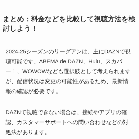
まとめ：料金などを比較して視聴方法を検
討しよう！
2024-25シーズンのリーグアンは、主にDAZNで視
聴可能です。ABEMA de DAZN、Hulu、スカパ
ー！、WOWOWなども選択肢として考えられます
が、配信状況は変更の可能性があるため、最新情
報の確認が必要です。
DAZNで視聴できない場合は、接続やアプリの確
認、カスタマーサポートへの問い合わせなどの対
処法があります。