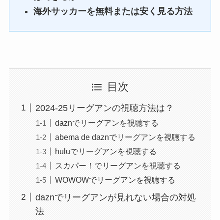
海外サッカーを無料または安く見る方法
目次
2024-25リーグアンの視聴方法は？
daznでリーグアンを視聴する
abema de daznでリーグアンを視聴する
huluでリーグアンを視聴する
スカパー！でリーグアンを視聴する
WOWOWでリーグアンを視聴する
daznでリーグアンが見れない場合の対処
法