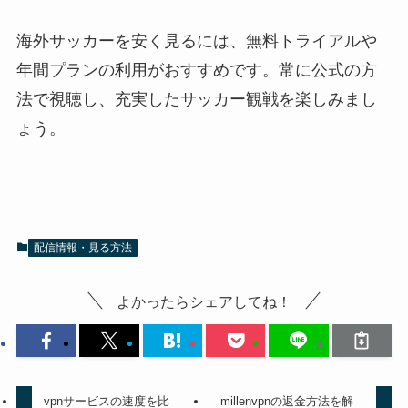
海外サッカーを安く見るには、無料トライアルや
年間プランの利用がおすすめです。常に公式の方
法で視聴し、充実したサッカー観戦を楽しみまし
ょう。
配信情報・見る方法
よかったらシェアしてね！
vpnサービスの速度を比
millenvpnの返金方法を解