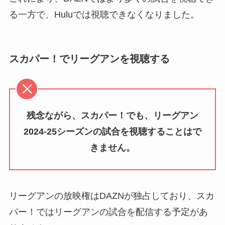
る一方で、Huluでは視聴できなくなりました。
スカパー！でリーグアンを視聴する
残念ながら、スカパー！でも、リーグアン
2024-25シーズンの試合を視聴することはで
きません。
リーグアンの放映権はDAZNが独占しており、スカ
パー！ではリーグアンの試合を配信する予定があ