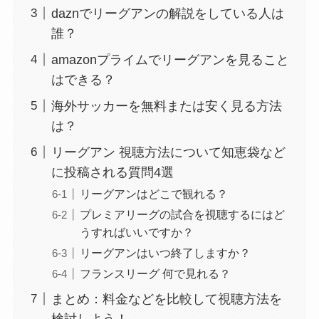
daznでリーグアンの解説をしている人は
誰？
amazonプライムでリーグアンを見ること
はできる？
海外サッカーを無料または安く見る方法
は？
リーグアン 視聴方法について知恵袋など
に投稿される質問4選
リーグアンはどこで観れる？
プレミアリーグの試合を視聴するにはど
うすればいいですか？
リーグアンはいつ終了しますか？
フランスリーグ 何で見れる？
まとめ：料金などを比較して視聴方法を
検討しよう！