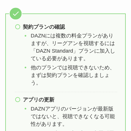
契約プランの確認
DAZNには複数の料金プランがあり
ますが、リーグアンを視聴するには
「DAZN Standard」プランに加入し
ている必要があります。
他のプランでは視聴できないため、
まずは契約プランを確認しましょ
う。
アプリの更新
DAZNアプリのバージョンが最新版
ではないと、視聴できなくなる可能
性があります。