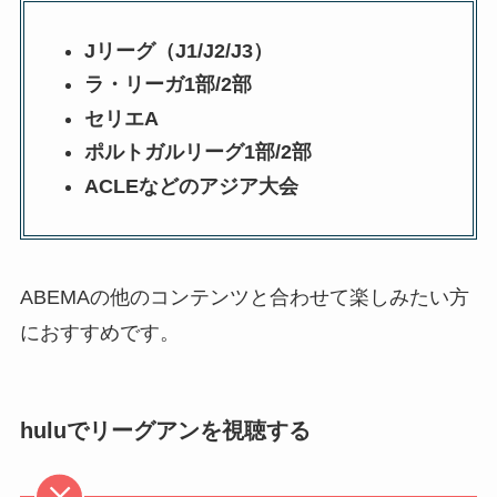
Jリーグ（J1/J2/J3）
ラ・リーガ1部/2部
セリエA
ポルトガルリーグ1部/2部
ACLEなどのアジア大会
ABEMAの他のコンテンツと合わせて楽しみたい方
におすすめです。
huluでリーグアンを視聴する