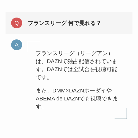
フランスリーグ 何で見れる？
フランスリーグ（リーグアン）
は、DAZNで独占配信されていま
す。DAZNでは全試合を視聴可能
です。
また、DMM×DAZNホーダイや
ABEMA de DAZNでも視聴できま
す。