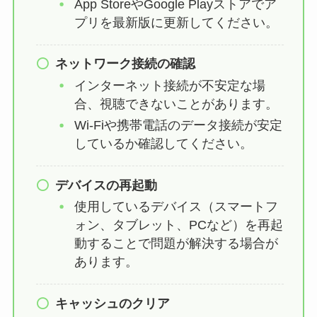
App StoreやGoogle Playストアでア
プリを最新版に更新してください。
ネットワーク接続の確認
インターネット接続が不安定な場
合、視聴できないことがあります。
Wi-Fiや携帯電話のデータ接続が安定
しているか確認してください。
デバイスの再起動
使用しているデバイス（スマートフ
ォン、タブレット、PCなど）を再起
動することで問題が解決する場合が
あります。
キャッシュのクリア