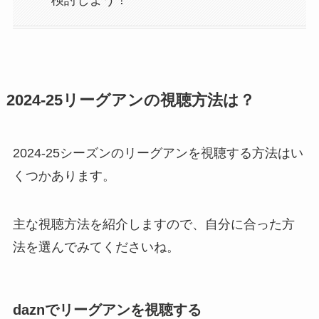
2024-25リーグアンの視聴方法は？
2024-25シーズンのリーグアンを視聴する方法はい
くつかあります。
主な視聴方法を紹介しますので、自分に合った方
法を選んでみてくださいね。
daznでリーグアンを視聴する