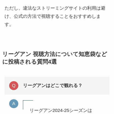
ただし、違法なストリーミングサイトの利用は避
け、公式の方法で視聴することをおすすめしま
す。
リーグアン 視聴方法について知恵袋など
に
投稿される質問4選
リーグアンはどこで観れる？
リーグアン2024-25シーズンは