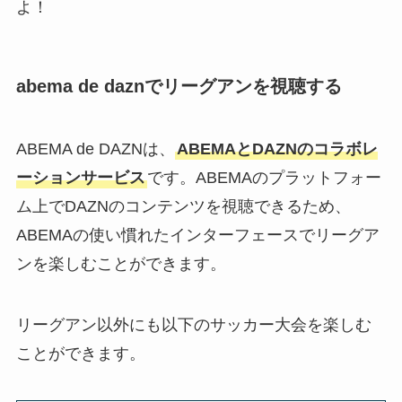
よ！
abema de daznでリーグアンを視聴する
ABEMA de DAZNは、
ABEMAとDAZNのコラボレ
ーションサービス
です。ABEMAのプラットフォー
ム上でDAZNのコンテンツを視聴できるため、
ABEMAの使い慣れたインターフェースでリーグア
ンを楽しむことができます。
リーグアン以外にも以下のサッカー大会を楽しむ
ことができます。