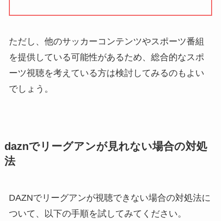
ただし、他のサッカーコンテンツやスポーツ番組
を提供している可能性があるため、総合的なスポ
ーツ視聴を考えている方は検討してみるのもよい
でしょう。
daznでリーグアンが見れない場合の対処
法
DAZNでリーグアンが視聴できない場合の対処法に
ついて、以下の手順を試してみてください。