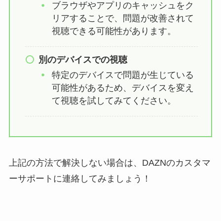
ブラウザやアプリのキャッシュをク
リアすることで、問題が改善されて
視聴できる可能性があります。
別のデバイスでの視聴
特定のデバイスで問題が生じている
可能性があるため、デバイスを変え
て視聴を試してみてください。
上記の方法で解決しない場合は、DAZNのカスタマ
ーサポートに連絡してみましょう！