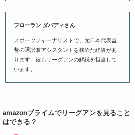
フローラン ダバディさん
スポーツジャーナリストで、元日本代表監
督の通訳兼アシスタントを務めた経験があ
ります。彼もリーグアンの解説を担当して
います。
amazonプライムでリーグアンを見ること
はできる？