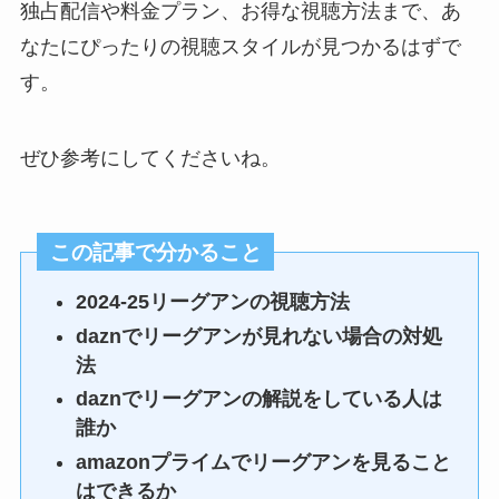
独占配信や料金プラン、お得な視聴方法まで、あ
なたにぴったりの視聴スタイルが見つかるはずで
す。
ぜひ参考にしてくださいね。
この記事で分かること
2024-25リーグアンの視聴方法
daznでリーグアンが見れない場合の対処
法
daznでリーグアンの解説をしている人は
誰か
amazonプライムでリーグアンを見ること
はできるか