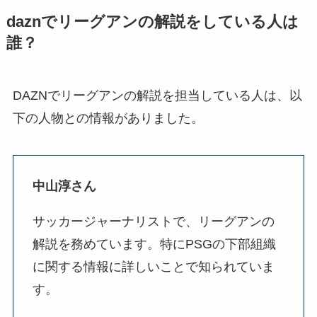
daznでリーグアンの解説をしている人は
誰？
DAZNでリーグアンの解説を担当している人は、以
下の人物との情報がありました。
中山淳さん
サッカージャーナリストで、リーグアンの
解説を務めています。特にPSGの下部組織
に関する情報に詳しいことで知られていま
す。