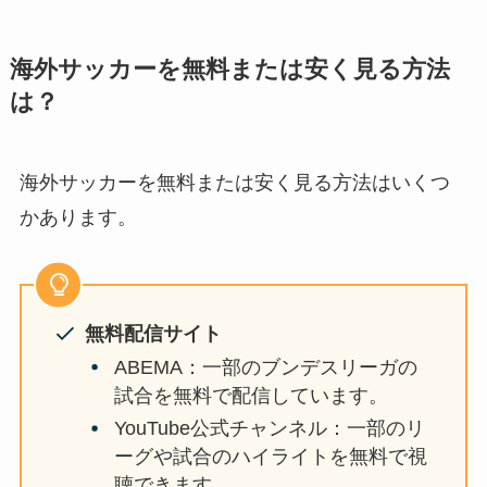
海外サッカーを無料または安く見る方法
は？
海外サッカーを無料または安く見る方法はいくつ
かあります。
無料配信サイト
ABEMA：一部のブンデスリーガの
試合を無料で配信しています。
YouTube公式チャンネル：一部のリ
ーグや試合のハイライトを無料で視
聴できます。