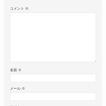
コメント
※
名前
※
メール
※