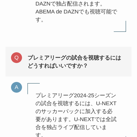
DAZNで独占配信されます。
ABEMA de DAZNでも視聴可能で
す。
プレミアリーグの試合を視聴するには
どうすればいいですか？
プレミアリーグ2024-25シーズン
の試合を視聴するには、U-NEXT
のサッカーパックに加入する必
要があります。U-NEXTでは全試
合を独占ライブ配信していま
す。