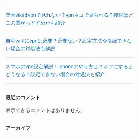
楽天vikiはvpnで見れない？vpnネコで見られる？接続はど
この国がおすすめかも紹介
自宅wi-fiにvpnは必要？必要ない？設定方法や接続できな
い場合の対処法も解説
スマホのvpn設定解説！iphoneのやり方は？オフにすると
どうなる？設定できない場合の対処法も紹介
最近のコメント
表示できるコメントはありません。
アーカイブ