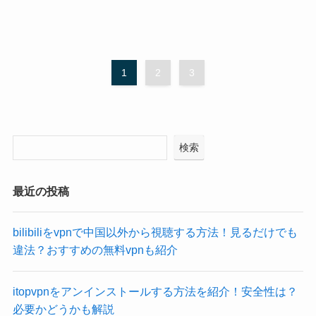
1
2
3
検索
最近の投稿
bilibiliをvpnで中国以外から視聴する方法！見るだけでも
違法？おすすめの無料vpnも紹介
itopvpnをアンインストールする方法を紹介！安全性は？
必要かどうかも解説