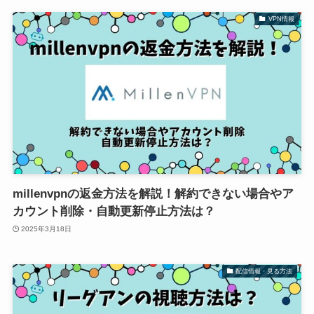
VPN情報
millenvpnの返金方法を解説！解約できない場合やア
カウント削除・自動更新停止方法は？
2025年3月18日
配信情報・見る方法