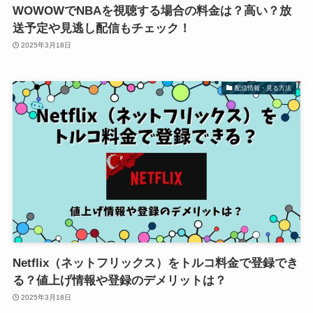
WOWOWでNBAを視聴する場合の料金は？高い？放
送予定や見逃し配信もチェック！
2025年3月18日
配信情報・見る方法
Netflix（ネットフリックス）をトルコ料金で登録でき
る？値上げ情報や登録のデメリットは？
2025年3月18日