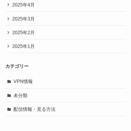
2025年4月
2025年3月
2025年2月
2025年1月
カテゴリー
VPN情報
未分類
配信情報・見る方法