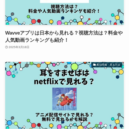
Wavveアプリは日本から見れる？視聴方法は？料金や
人気動画ランキングも紹介！
2025年3月18日
配信情報・見る方法