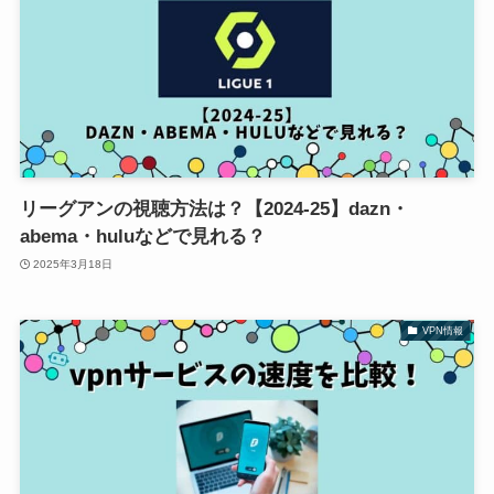
リーグアンの視聴方法は？【2024-25】dazn・
abema・huluなどで見れる？
2025年3月18日
VPN情報