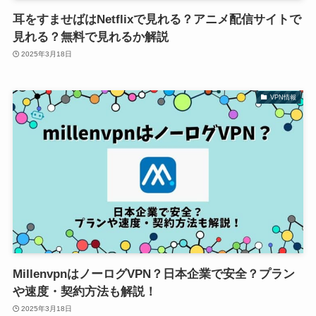
耳をすませばはNetflixで見れる？アニメ配信サイトで
見れる？無料で見れるか解説
2025年3月18日
VPN情報
MillenvpnはノーログVPN？日本企業で安全？プラン
や速度・契約方法も解説！
2025年3月18日