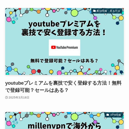
配信情報・見る方法
youtubeプレミアムを裏技で安く登録する方法！無料
で登録可能？セールはある？
2025年3月18日
VPN情報