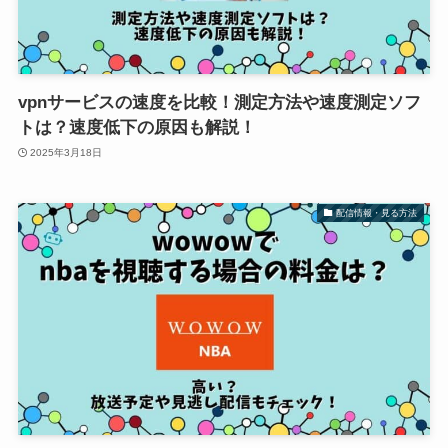
vpnサービスの速度を比較！測定方法や速度測定ソフ
トは？速度低下の原因も解説！
2025年3月18日
配信情報・見る方法