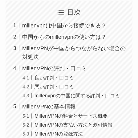
目次
millenvpnは中国から接続できる？
中国からのmillenvpnの使い方は？
MillenVPNが中国からつながらない場合の
対処法
MillenVPNの評判・口コミ
良い評判・口コミ
悪い評判・口コミ
millenvpnの中国に関する評判・口コミ
MillenVPNの基本情報
MillenVPNの料金とサービス概要
MillenVPNの支払い方法と割引情報
MillenVPNの登録方法