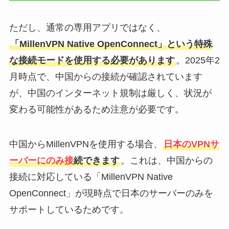
ただし、通常の専用アプリではなく、
「MillenVPN Native OpenConnect」という特殊
な接続モードを使用する必要があります
。2025年2
月時点で、中国からの接続が確認されています
が、中国のインターネット規制は厳しく、状況が
変わる可能性があるため注意が必要です。
中国からMillenVPNを使用する場合、
日本のVPNサ
ーバーにのみ接
続できます
。これは、中国からの
接続に対応している「MillenVPN Native
OpenConnect」が現時点で日本のサーバーのみを
サポートしているためです。