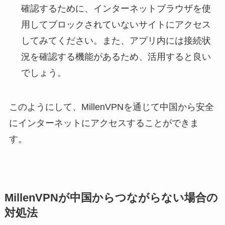
確認するために、インターネットブラウザを使
用してブロックされていないサイトにアクセス
してみてください。また、アプリ内には接続状
況を確認する機能があるため、活用すると良い
でしょう。
このようにして、MillenVPNを通じて中国から安全
にインターネットにアクセスすることができま
す。
MillenVPNが中国からつながらない場合の
対処法