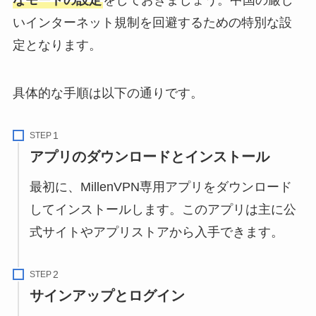
なモードの設定
をしておきましょう。中国の厳し
いインターネット規制を回避するための特別な設
定となります。
具体的な手順は以下の通りです。
STEP
アプリのダウンロードとインストール
最初に、MillenVPN専用アプリをダウンロード
してインストールします。このアプリは主に公
式サイトやアプリストアから入手できます。
STEP
サインアップとログイン