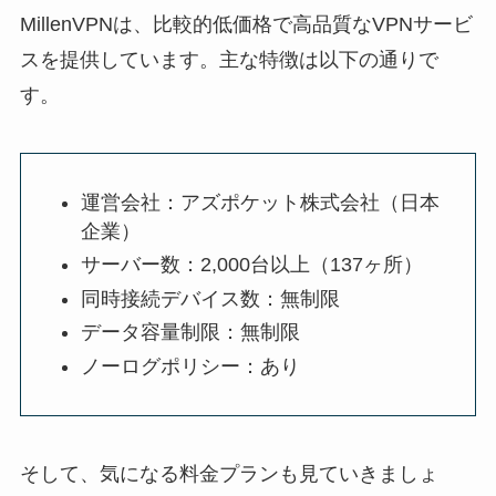
MillenVPNは、比較的低価格で高品質なVPNサービ
スを提供しています。主な特徴は以下の通りで
す。
運営会社：アズポケット株式会社（日本
企業）
サーバー数：2,000台以上（137ヶ所）
同時接続デバイス数：無制限
データ容量制限：無制限
ノーログポリシー：あり
そして、気になる料金プランも見ていきましょ