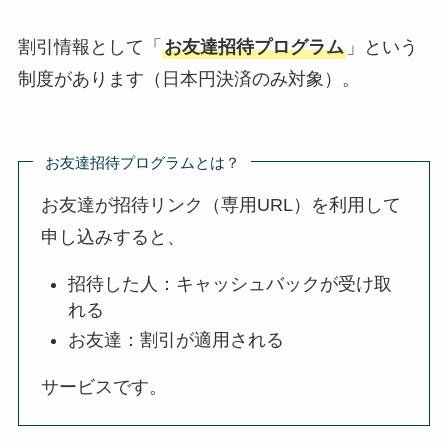
割引情報として「
お友達招待プログラム
」という
制度があります（日本円決済のみ対象）。
お友達招待プログラムとは？
お友達が招待リンク（専用URL）を利用して
申し込みすると、
招待した人：キャッシュバックが受け取
れる
お友達：割引が適用される
サービスです。