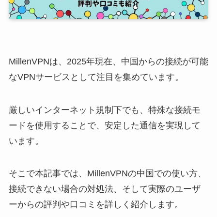
MillenVPNは、2025年現在、中国からの接続が可能
なVPNサービスとして注目を集めています。
厳しいインターネット規制下でも、特殊な接続モ
ードを使用することで、安定した通信を実現して
います。
そこで本記事では、MillenVPNの中国での使い方、
接続できない場合の対処法、そして実際のユーザ
ーからの評判や口コミを詳しく紹介します。