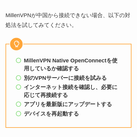
MillenVPNが中国から接続できない場合、以下の対
処法を試してみてください。
MillenVPN Native OpenConnectを使
用しているか確認する
別のVPNサーバーに接続を試みる
インターネット接続を確認し、必要に
応じて再接続する
アプリを最新版にアップデートする
デバイスを再起動する