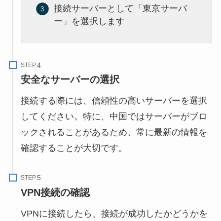
接続サーバーとして「東京サーバ
ー」を選択します
STEP
安全なサーバーの選択
接続する際には、信頼性の高いサーバーを選択
してください。特に、中国ではサーバーがブロ
ックされることがあるため、常に最新の情報を
確認することが大切です。
STEP
VPN接続の確認
VPNに接続したら、接続が成功したかどうかを