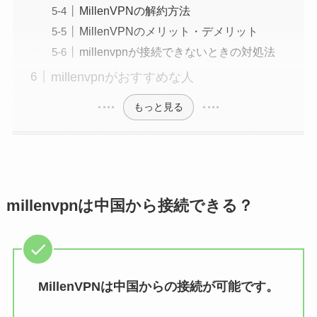
MillenVPNの解約方法
MillenVPNのメリット・デメリット
millenvpnが接続できないときの対処法
millenvpnがおすすめな人
もっと見る
millenvpnは中国から接続できる？
MillenVPNは中国からの接続が可能です。