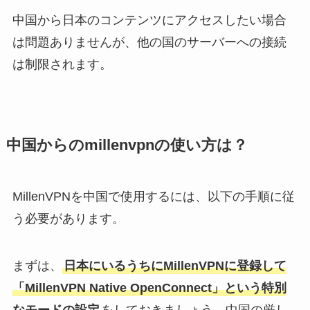
中国から日本のコンテンツにアクセスしたい場合
は問題ありませんが、他の国のサーバーへの接続
は制限されます。
中国からのmillenvpnの使い方は？
MillenVPNを中国で使用するには、以下の手順に従
う必要があります。
まずは、
日本にいるうちにMillenVPNに登録して
「MillenVPN Native OpenConnect」という特別