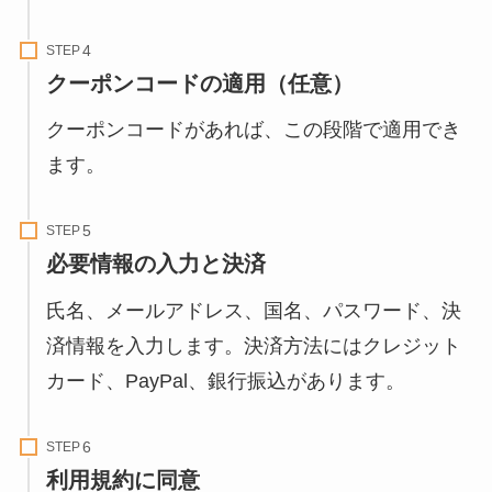
STEP
クーポンコードの適用（任意）
クーポンコードがあれば、この段階で適用でき
ます。
STEP
必要情報の入力と決済
氏名、メールアドレス、国名、パスワード、決
済情報を入力します。決済方法にはクレジット
カード、PayPal、銀行振込があります。
STEP
利用規約に同意