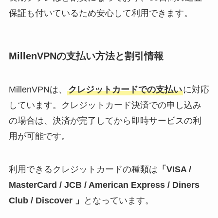
保証も付いているため安心して利用できます。
MillenVPNの支払い方法と割引情報
MillenVPNは、
クレジットカードでの支払い
に対応
しています。クレジットカード決済での申し込み
の場合は、決済が完了してから即時サービスの利
用が可能です。
利用できるクレジットカードの種類は
「VISA /
MasterCard / JCB / American Express / Diners
Club / Discover 」
となっています。