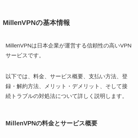
MillenVPNの基本情報
MillenVPNは日本企業が運営する信頼性の高いVPN
サービスです。
以下では、料金、サービス概要、支払い方法、登
録・解約方法、メリット・デメリット、そして接
続トラブルの対処法について詳しく説明します。
MillenVPNの料金とサービス概要