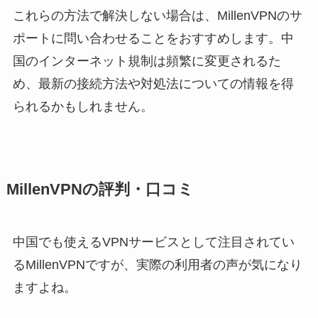
これらの方法で解決しない場合は、MillenVPNのサ
ポートに問い合わせることをおすすめします。中
国のインターネット規制は頻繁に変更されるた
め、最新の接続方法や対処法についての情報を得
られるかもしれません。
MillenVPNの評判・口コミ
中国でも使えるVPNサービスとして注目されてい
るMillenVPNですが、実際の利用者の声が気になり
ますよね。