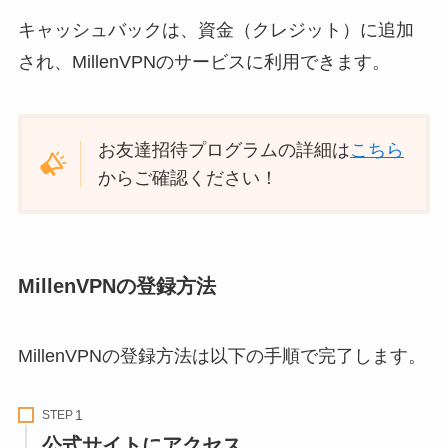
キャッシュバックは、資金（クレジット）に追加
され、MillenVPNのサービスに利用できます。
お友達招待プログラムの詳細は
こちら
からご確認ください！
MillenVPNの登録方法
MillenVPNの登録方法は以下の手順で完了します。
STEP
公式サイトにアクセス