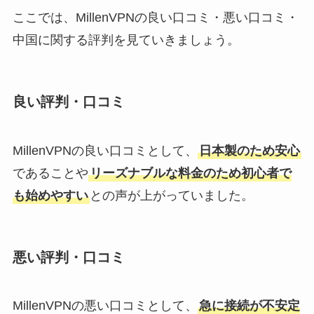
ここでは、MillenVPNの良い口コミ・悪い口コミ・
中国に関する評判を見ていきましょう。
良い評判・口コミ
MillenVPNの良い口コミとして、
日本製のため安心
であることや
リーズナブルな料金のため初心者で
も始めやすい
との声が上がっていました。
悪い評判・口コミ
MillenVPNの悪い口コミとして、
急に接続が不安定