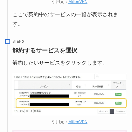
引用元：
MillenVPN
ここで契約中のサービスの一覧が表示されま
す。
STEP
解約するサービスを選択
解約したいサービスをクリックします。
引用元：
MillenVPN