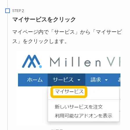
STEP
マイサービスをクリック
マイページ内で「サービス」から「マイサービ
ス」をクリックします。