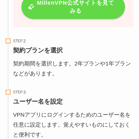
MillenVPN公式サイトを見て
みる
STEP
契約プランを選択
契約期間を選択します。2年プランや1年プラン
などがあります。
STEP
ユーザー名を設定
VPNアプリにログインするためのユーザー名を
任意に設定します。覚えやすいものにしておく
と便利です。