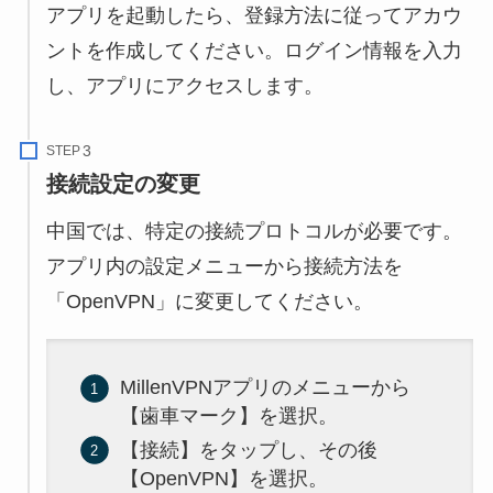
アプリを起動したら、登録方法に従ってアカウ
ントを作成してください。ログイン情報を入力
し、アプリにアクセスします。
STEP
接続設定の変更
中国では、特定の接続プロトコルが必要です。
アプリ内の設定メニューから接続方法を
「OpenVPN」に変更してください。
MillenVPNアプリのメニューから
【歯車マーク】を選択。
【接続】をタップし、その後
【OpenVPN】を選択。