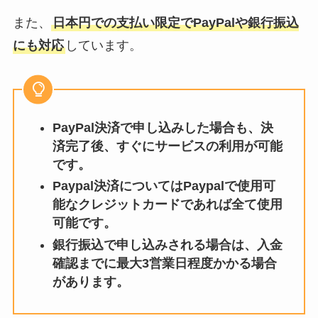
また、
日本円での支払い限定でPayPalや銀行振込
にも対応
しています。
PayPal決済で申し込みした場合も、決
済完了後、すぐにサービスの利用が可能
です。
Paypal決済についてはPaypalで使用可
能なクレジットカードであれば全て使用
可能です。
銀行振込で申し込みされる場合は、入金
確認までに最大3営業日程度かかる場合
があります。