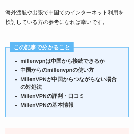
海外渡航や出張で中国でのインターネット利用を
検討している方の参考になれば幸いです。
この記事で分かること
millenvpnは中国から接続できるか
中国からのmillenvpnの使い方
MillenVPNが中国からつながらない場合
の対処法
MillenVPNの評判・口コミ
MillenVPNの基本情報