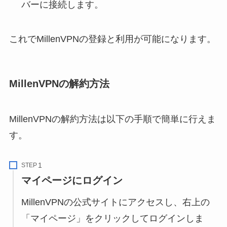
バーに接続します。
これでMillenVPNの登録と利用が可能になります。
MillenVPNの解約方法
MillenVPNの解約方法は以下の手順で簡単に行えま
す。
STEP
マイページにログイン
MillenVPNの公式サイトにアクセスし、右上の
「マイページ」をクリックしてログインしま