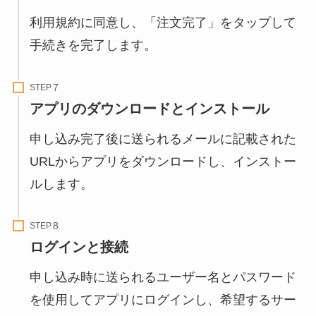
利用規約に同意し、「注文完了」をタップして
手続きを完了します。
STEP
アプリのダウンロードとインストール
申し込み完了後に送られるメールに記載された
URLからアプリをダウンロードし、インストー
ルします。
STEP
ログインと接続
申し込み時に送られるユーザー名とパスワード
を使用してアプリにログインし、希望するサー