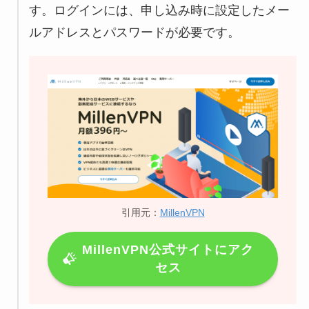
す。ログインには、申し込み時に設定したメー
ルアドレスとパスワードが必要です。
引用元：
MillenVPN
MillenVPN公式サイトにアク
セス