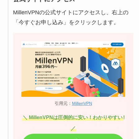
MillenVPNの公式サイトにアクセスし、右上の
「今すぐお申し込み」をクリックします。
引用元：
MillenVPN
＼ MillenVPNは圧倒的に安い！わかりやすい
!
／